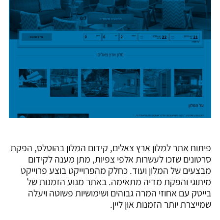
פיתוח אתר למלון ארץ צאלים, קידום המלון בהוטלס, הפקת
סרטונים שזכו לעשרות אלפי צפיות, מתן מענה לקידום
מבצעים של המלון ועוד. כחלק מהפרוייקט בוצע פרוייקט
מיתוגי והפקת מדיה מתאימה. באתר מנוע הזמנות של
בייטק עם אחוזי המרה גבוהים ושימושיות פשוטה ויעלה
שמייצרת יותר הזמנות און ליין.