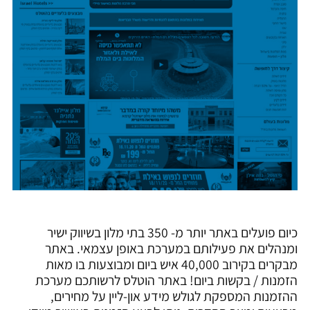
כיום פועלים באתר יותר מ- 350 בתי מלון בשיווק ישיר
ומנהלים את פעילותם במערכת באופן עצמאי. באתר
מבקרים בקירוב 40,000 איש ביום ומבוצעות בו מאות
הזמנות / בקשות ביום! באתר הוטלס לרשותכם מערכת
ההזמנות המספקת לגולש מידע און-ליין על מחירים,