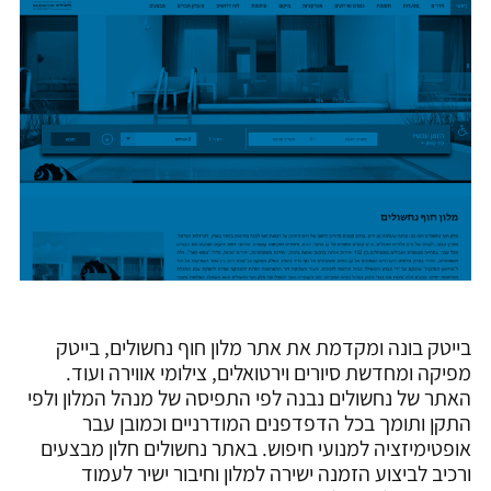
בייטק בונה ומקדמת את אתר מלון חוף נחשולים, בייטק
מפיקה ומחדשת סיורים וירטואלים, צילומי אווירה ועוד.
האתר של נחשולים נבנה לפי התפיסה של מנהל המלון ולפי
התקן ותומך בכל הדפדפנים המודרניים וכמובן עבר
אופטימיזציה למנועי חיפוש. באתר נחשולים חלון מבצעים
ורכיב לביצוע הזמנה ישירה למלון וחיבור ישיר לעמוד