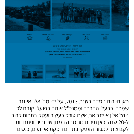
כאן תיירות נוסדה בשנת 2013, על ידי מר' אלון אייזנר
שמכהן כבעלי החברה וממנכ"ל אותה בפועל. קודם לכן
ניהל אלון אייזנר את אשת טורס כעשור ועסק בתחום קרוב
ל-20 שנה. כאן תירות מתמחה במתן שירותים ופתרונות
לקבוצות ולמגזר העסקי בתחום הפקת אירועים, כנסים