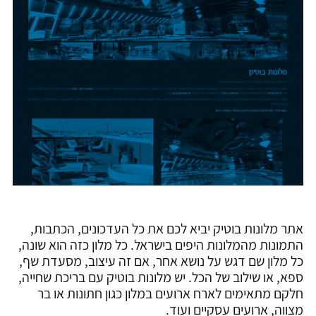
אתר מלונות בוטיק יביא לכם את כל העדכונים, הכתבות,
התמונות מהמלונות היפים בישראל. כל מלון כזה הוא שונה,
כל מלון שם דגש על נושא אחר, אם זה עיצוב, מסעדת שף,
ספא, או שילוב של הכל. יש מלונות בוטיק עם בריכת שחייה,
חלקם מתאימים לארח ארועים במלון כגון חתונות או בר
מצווה, ארועים עסקיים ועוד.