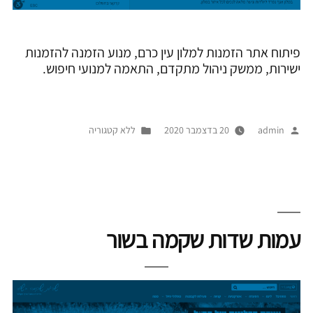
פיתוח אתר הזמנות למלון עין כרם, מנוע הזמנה להזמנות
ישירות, ממשק ניהול מתקדם, התאמה למנועי חיפוש.
פורסם
Posted
admin
20 בדצמבר 2020
ללא קטגוריה
על
in
ידי
עמות שדות שקמה בשור