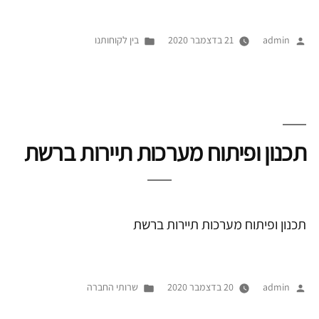
פורסם
Posted
admin
21 בדצמבר 2020
בין לקוחותנו
על
in
ידי
תכנון ופיתוח מערכות תיירות ברשת
תכנון ופיתוח מערכות תיירות ברשת
פורסם
Posted
admin
20 בדצמבר 2020
שרותי החברה
על
in
ידי