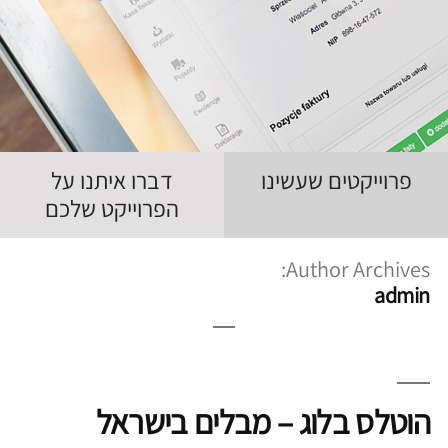
פרוייקטים שעשינו
דברו איתנו על
הפרוייקט שלכם
Author Archives:
admin
הוטלס בלוג – מבלים בישראל