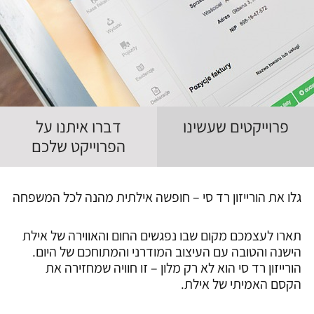
פרוייקטים שעשינו
דברו איתנו על
הפרוייקט שלכם
גלו את הורייזון רד סי – חופשה אילתית מהנה לכל המשפחה
תארו לעצמכם מקום שבו נפגשים החום והאווירה של אילת
הישנה והטובה עם העיצוב המודרני והמתוחכם של היום.
הורייזון רד סי הוא לא רק מלון – זו חוויה שמחזירה את
הקסם האמיתי של אילת.